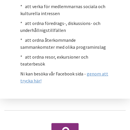
* att verka för medlemmarnas sociala och
kulturella intressen
* att ordna föredrags-, diskussions- och
underhållnigstillfällen
* att ordna återkommande
sammankomster med olika programinslag
* att ordna resor, exkursioner och
teaterbesök
Ni kan besöka vår Facebook sida -
genom att
trycka här!