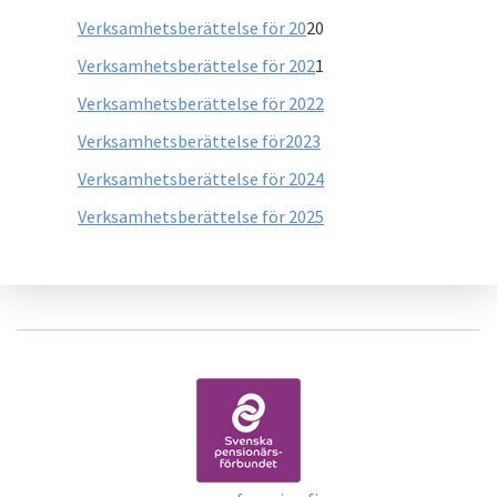
Verksamhetsberättelse för 20
20
Verksamhetsberättelse för 202
1
Verksamhetsberättelse för 2022
Verksamhetsberättelse för2023
Verksamhetsberättelse för 2024
Verksamhetsberättelse för 2025