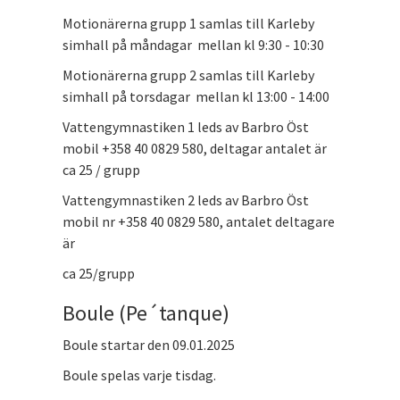
Motionärerna grupp 1 samlas till Karleby
simhall på måndagar mellan kl 9:30 - 10:30
Motionärerna grupp 2 samlas till Karleby
simhall på torsdagar mellan kl 13:00 - 14:00
Vattengymnastiken 1 leds av Barbro Öst
mobil +358 40 0829 580, deltagar antalet är
ca 25 / grupp
Vattengymnastiken 2 leds av Barbro Öst
mobil nr +358 40 0829 580, antalet deltagare
är
ca 25/grupp
Boule (Pe´tanque)
Boule startar den 09.01.2025
Boule spelas varje tisdag.