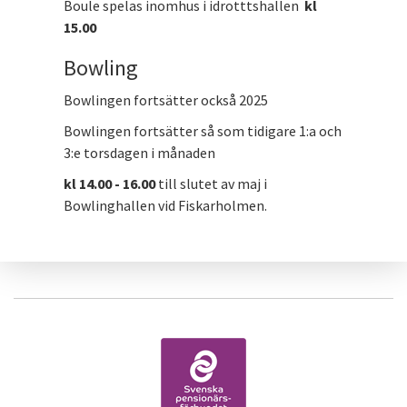
Boule spelas inomhus i idrotttshallen
kl
15.00
Bowling
Bowlingen fortsätter också 2025
Bowlingen fortsätter så som tidigare 1:a och
3:e torsdagen i månaden
kl 14.00 - 16.00
till slutet av maj i
Bowlinghallen vid Fiskarholmen.